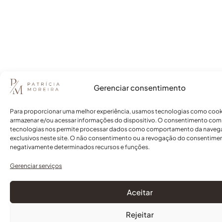
Gerenciar consentimento
Para proporcionar uma melhor experiência, usamos tecnologias como cook
armazenar e/ou acessar informações do dispositivo. O consentimento com
tecnologias nos permite processar dados como comportamento da naveg
exclusivos neste site. O não consentimento ou a revogação do consentime
negativamente determinados recursos e funções.
Gerenciar serviços
Aceitar
Rejeitar