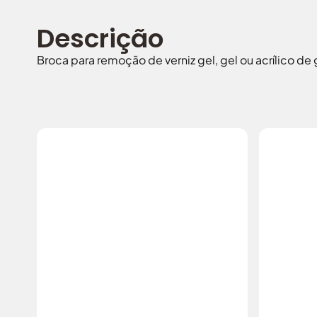
Descrição
Broca para remoção de verniz gel, gel ou acrílico 