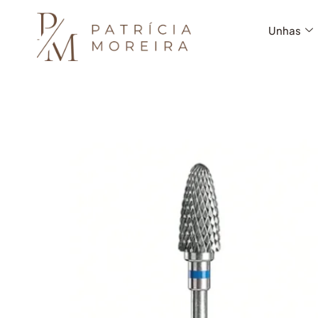
Unhas