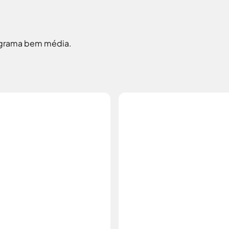
de grama bem média.