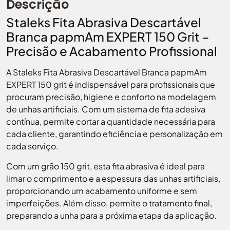
Descrição
Staleks Fita Abrasiva Descartável
Branca papmAm EXPERT 150 Grit –
Precisão e Acabamento Profissional
A Staleks Fita Abrasiva Descartável Branca papmAm
EXPERT 150 grit é indispensável para profissionais que
procuram precisão, higiene e conforto na modelagem
de unhas artificiais. Com um sistema de fita adesiva
contínua, permite cortar a quantidade necessária para
cada cliente, garantindo eficiência e personalização em
cada serviço.
Com um grão 150 grit, esta fita abrasiva é ideal para
limar o comprimento e a espessura das unhas artificiais,
proporcionando um acabamento uniforme e sem
imperfeições. Além disso, permite o tratamento final,
preparando a unha para a próxima etapa da aplicação.