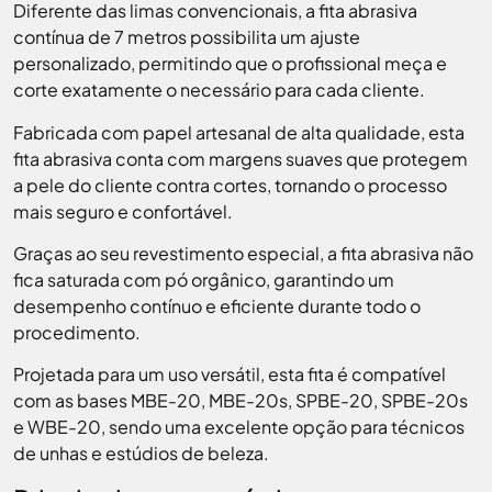
Diferente das limas convencionais, a fita abrasiva
contínua de 7 metros possibilita um ajuste
personalizado, permitindo que o profissional meça e
corte exatamente o necessário para cada cliente.
Fabricada com papel artesanal de alta qualidade, esta
fita abrasiva conta com margens suaves que protegem
a pele do cliente contra cortes, tornando o processo
mais seguro e confortável.
Graças ao seu revestimento especial, a fita abrasiva não
fica saturada com pó orgânico, garantindo um
desempenho contínuo e eficiente durante todo o
procedimento.
Projetada para um uso versátil, esta fita é compatível
com as bases MBE-20, MBE-20s, SPBE-20, SPBE-20s
e WBE-20, sendo uma excelente opção para técnicos
de unhas e estúdios de beleza.