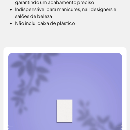
garantindo um acabamento preciso
Indispensável para manicures, nail designers e
salões de beleza
Não inclui caixa de plástico