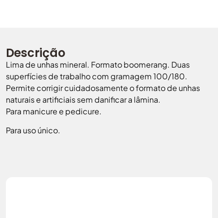
Descrição
Lima de unhas mineral. Formato boomerang. Duas
superfícies de trabalho com gramagem 100/180.
Permite corrigir cuidadosamente o formato de unhas
naturais e artificiais sem danificar a lâmina.
Para manicure e pedicure.
Para uso único.